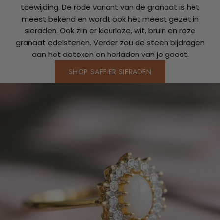
toewijding. De rode variant van de granaat is het
meest bekend en wordt ook het meest gezet in
sieraden. Ook zijn er kleurloze, wit, bruin en roze
granaat edelstenen. Verder zou de steen bijdragen
aan het detoxen en herladen van je geest.
SHOP SAFFIER SIERADEN