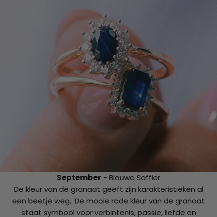
September
- Blauwe Saffier
De kleur van de granaat geeft zijn karakteristieken al
een beetje weg.. De mooie rode kleur van de granaat
staat symbool voor verbintenis, passie, liefde en