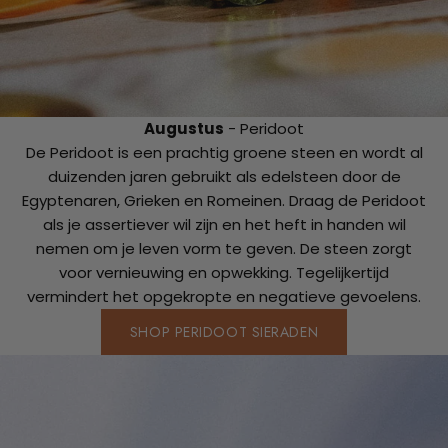
Augustus
- Peridoot
De Peridoot is een prachtig groene steen en wordt al
duizenden jaren gebruikt als edelsteen door de
Egyptenaren, Grieken en Romeinen. Draag de Peridoot
als je assertiever wil zijn en het heft in handen wil
nemen om je leven vorm te geven. De steen zorgt
voor vernieuwing en opwekking. Tegelijkertijd
vermindert het opgekropte en negatieve gevoelens.
SHOP PERIDOOT SIERADEN