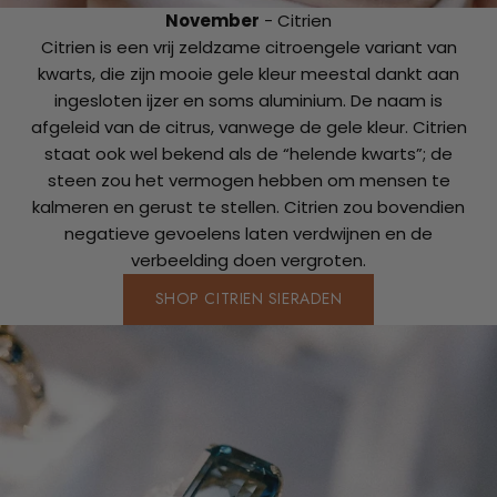
November
- Citrien
Citrien is een vrij zeldzame citroengele variant van
kwarts, die zijn mooie gele kleur meestal dankt aan
ingesloten ijzer en soms aluminium. De naam is
afgeleid van de citrus, vanwege de gele kleur. Citrien
staat ook wel bekend als de “helende kwarts”; de
steen zou het vermogen hebben om mensen te
kalmeren en gerust te stellen. Citrien zou bovendien
negatieve gevoelens laten verdwijnen en de
verbeelding doen vergroten.
SHOP CITRIEN SIERADEN