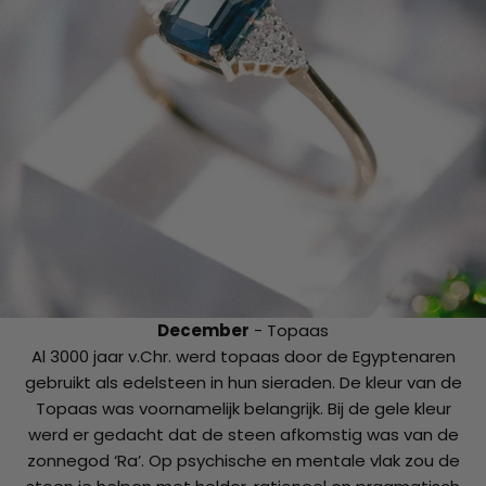
December
- Topaas
Al 3000 jaar v.Chr. werd topaas door de Egyptenaren
gebruikt als edelsteen in hun sieraden. De kleur van de
Topaas was voornamelijk belangrijk. Bij de gele kleur
werd er gedacht dat de steen afkomstig was van de
zonnegod ‘Ra’. Op psychische en mentale vlak zou de