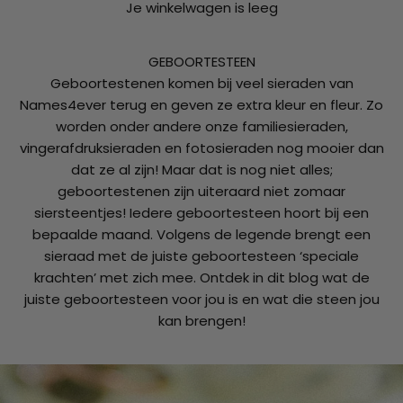
Je winkelwagen is leeg
GEBOORTESTEEN
Geboortestenen komen bij veel sieraden van
Names4ever terug en geven ze extra kleur en fleur. Zo
worden onder andere onze familiesieraden,
vingerafdruksieraden en fotosieraden nog mooier dan
dat ze al zijn! Maar dat is nog niet alles;
geboortestenen zijn uiteraard niet zomaar
siersteentjes! Iedere geboortesteen hoort bij een
bepaalde maand. Volgens de legende brengt een
sieraad met de juiste geboortesteen ‘speciale
krachten’ met zich mee. Ontdek in dit blog wat de
juiste geboortesteen voor jou is en wat die steen jou
kan brengen!