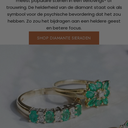
meest populaire stenen in een verlovings- of
trouwring. De helderheid van de diamant staat ook als
symbool voor de psychische bevordering dat het zou
hebben. Zo zou het bijdragen aan een heldere geest
en betere focus.
SHOP DIAMANTE SIERADEN