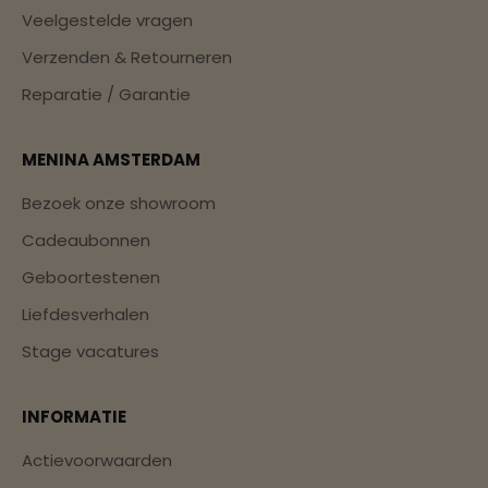
Veelgestelde vragen
Verzenden & Retourneren
Reparatie / Garantie
MENINA AMSTERDAM
Bezoek onze showroom
Cadeaubonnen
Geboortestenen
Liefdesverhalen
Stage vacatures
INFORMATIE
Actievoorwaarden