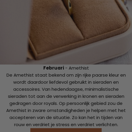
Februari
- Amethist
De Amethist staat bekend om zijn rijke paarse kleur en
wordt daardoor liefdevol gebruikt in sieraden en
accessoires. Van hedendaagse, minimalistische
sieraden tot aan de verwerking in kronen en sieraden
gedragen door royals. Op persoonlijk gebied zou de
Amethist in zware omstandigheden je helpen met het
accepteren van de situatie. Zo kan het in tijden van
rouw en verdriet je stress en verdriet verlichten.