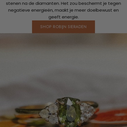
stenen na de diamanten. Het zou beschermt je tegen
negatieve energieën, maakt je meer doelbewust en
geeft energie.
SHOP ROBIJN SIERADEN