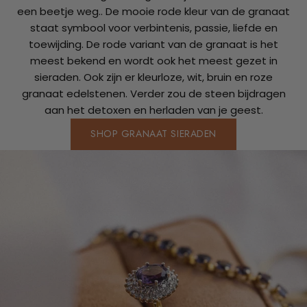
een beetje weg.. De mooie rode kleur van de granaat
staat symbool voor verbintenis, passie, liefde en
toewijding. De rode variant van de granaat is het
meest bekend en wordt ook het meest gezet in
sieraden. Ook zijn er kleurloze, wit, bruin en roze
granaat edelstenen. Verder zou de steen bijdragen
aan het detoxen en herladen van je geest.
SHOP GRANAAT SIERADEN