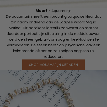
Maart
- Aquamarijn
De aquamarijn heeft een prachtig turquoise kleur dat
zijn naam ontleend aan de Latijnse woord ‘Aqua
Marina’. Dit betekent letterlijk zeewater en matcht
daardoor perfect zijn uitstraling. In de middeleeuwen
werd de steen gebruikt om oog en keelklachten te
verminderen. De steen heeft op psychische vlak een
kalmerende effect en zou helpen angsten te
reduceren.
SHOP AQUAMARIJN SIERADEN