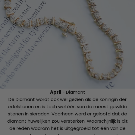
April
- Diamant
De Diamant wordt ook wel gezien als de koningin der
edelstenen en is toch wel één van de meest gewilde
stenen in sieraden. Voorheen werd er geloofd dat de
diamant huwelijken zou versterken. Waarschijnlijk is dit
de reden waarom het is uitgegroeid tot één van de