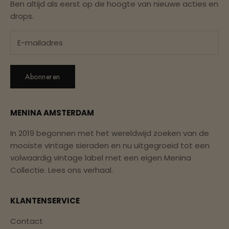
Ben altijd als eerst op de hoogte van nieuwe acties en
drops.
Abonneren
MENINA AMSTERDAM
In 2019 begonnen met het wereldwijd zoeken van de
mooiste vintage sieraden en nu uitgegroeid tot een
volwaardig vintage label met een eigen Menina
Collectie.
Lees ons verhaal.
KLANTENSERVICE
Contact