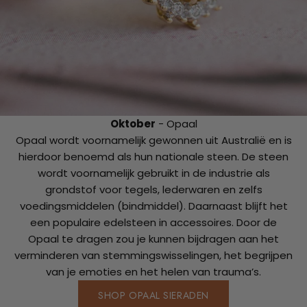
Oktober
- Opaal
Opaal wordt voornamelijk gewonnen uit Australië en is
hierdoor benoemd als hun nationale steen. De steen
wordt voornamelijk gebruikt in de industrie als
grondstof voor tegels, lederwaren en zelfs
voedingsmiddelen (bindmiddel). Daarnaast blijft het
een populaire edelsteen in accessoires. Door de
Opaal te dragen zou je kunnen bijdragen aan het
verminderen van stemmingswisselingen, het begrijpen
van je emoties en het helen van trauma’s.
SHOP OPAAL SIERADEN