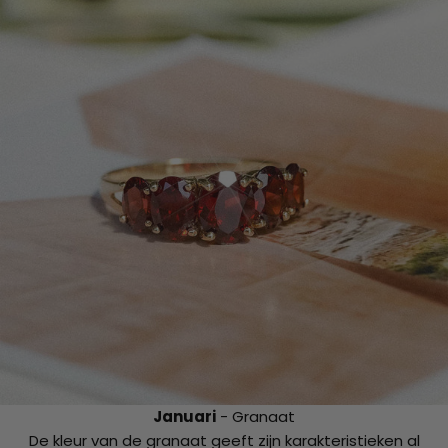
Januari
- Granaat
De kleur van de granaat geeft zijn karakteristieken al