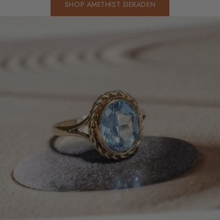
SHOP AMETHIST SIERADEN