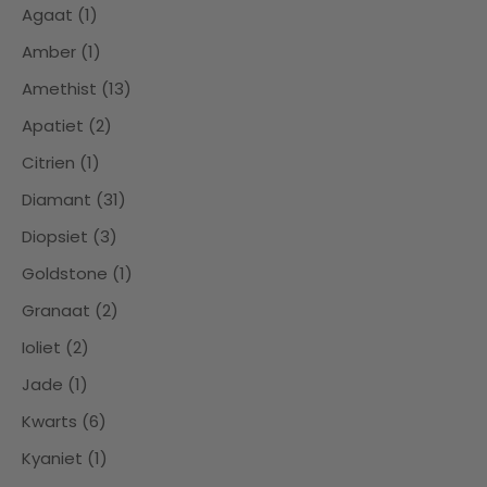
Agaat (1)
Amber (1)
Amethist (13)
Apatiet (2)
Citrien (1)
Diamant (31)
Diopsiet (3)
Goldstone (1)
Granaat (2)
Ioliet (2)
Jade (1)
Kwarts (6)
Kyaniet (1)