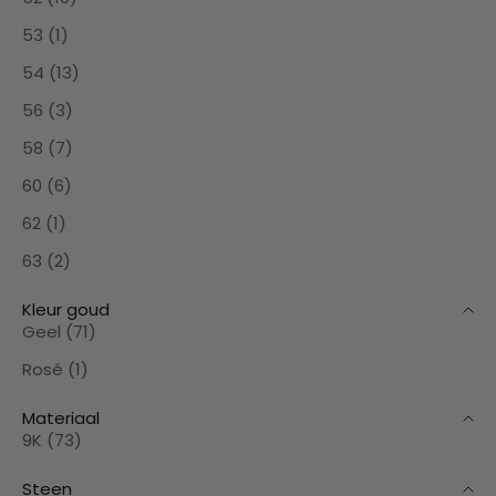
53 (1)
54 (13)
56 (3)
58 (7)
60 (6)
62 (1)
63 (2)
Kleur goud
Geel (71)
Rosé (1)
Materiaal
9K (73)
Steen