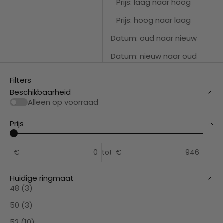
Prijs: laag naar hoog
Prijs: hoog naar laag
Datum: oud naar nieuw
Datum: nieuw naar oud
Filters
Beschikbaarheid
Alleen op voorraad
Prijs
€
tot
€
Huidige ringmaat
48 (3)
50 (3)
52 (10)