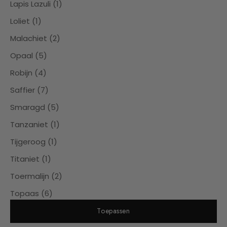
Lapis Lazuli (1)
Loliet (1)
Malachiet (2)
Opaal (5)
Robijn (4)
Saffier (7)
Smaragd (5)
Tanzaniet (1)
Tijgeroog (1)
Titaniet (1)
Toermalijn (2)
Topaas (6)
Toepassen