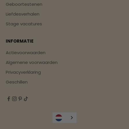
Geboortestenen
Liefdesverhalen
Stage vacatures
INFORMATIE
Actievoorwaarden
Algemene voorwaarden
Privacyverklaring
Geschillen