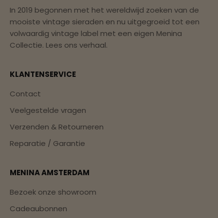
In 2019 begonnen met het wereldwijd zoeken van de
mooiste vintage sieraden en nu uitgegroeid tot een
volwaardig vintage label met een eigen Menina
Collectie.
Lees ons verhaal.
KLANTENSERVICE
Contact
Veelgestelde vragen
Verzenden & Retourneren
Reparatie / Garantie
MENINA AMSTERDAM
Bezoek onze showroom
Cadeaubonnen