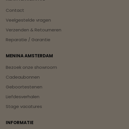
Contact
Veelgestelde vragen
Verzenden & Retourneren
Reparatie / Garantie
MENINA AMSTERDAM
Bezoek onze showroom
Cadeaubonnen
Geboortestenen
Liefdesverhalen
Stage vacatures
INFORMATIE