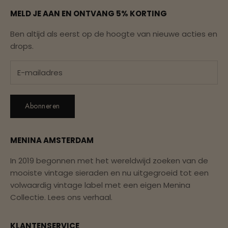
MELD JE AAN EN ONTVANG 5% KORTING
Ben altijd als eerst op de hoogte van nieuwe acties en
drops.
Abonneren
MENINA AMSTERDAM
In 2019 begonnen met het wereldwijd zoeken van de
mooiste vintage sieraden en nu uitgegroeid tot een
volwaardig vintage label met een eigen Menina
Collectie.
Lees ons verhaal.
KLANTENSERVICE