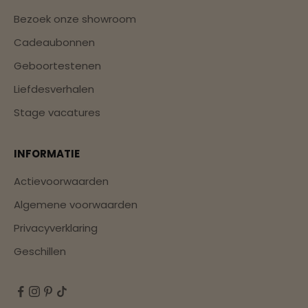
Bezoek onze showroom
Cadeaubonnen
Geboortestenen
Liefdesverhalen
Stage vacatures
INFORMATIE
Actievoorwaarden
Algemene voorwaarden
Privacyverklaring
Geschillen