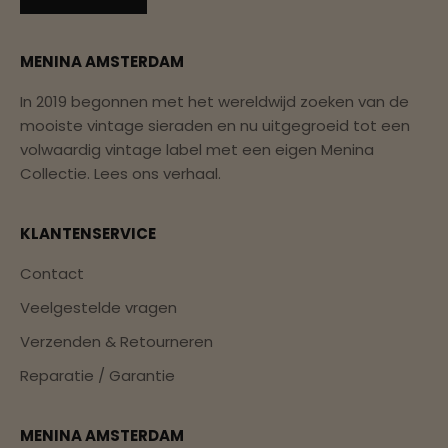
MENINA AMSTERDAM
In 2019 begonnen met het wereldwijd zoeken van de
mooiste vintage sieraden en nu uitgegroeid tot een
volwaardig vintage label met een eigen Menina
Collectie.
Lees ons verhaal.
KLANTENSERVICE
Contact
Veelgestelde vragen
Verzenden & Retourneren
Reparatie / Garantie
MENINA AMSTERDAM