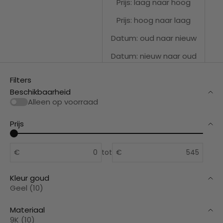
Prijs: laag naar hoog
Prijs: hoog naar laag
Datum: oud naar nieuw
Datum: nieuw naar oud
Filters
Beschikbaarheid
Alleen op voorraad
Prijs
€
tot
€
Kleur goud
Geel (10)
Materiaal
9K (10)