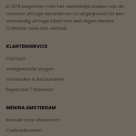
In 2019 begonnen met het wereldwijd zoeken van de
mooiste vintage sieraden en nu uitgegroeid tot een
volwaardig vintage label met een eigen Menina
Collectie.
Lees ons verhaal.
KLANTENSERVICE
Contact
Veelgestelde vragen
Verzenden & Retourneren
Reparatie / Garantie
MENINA AMSTERDAM
Bezoek onze showroom
Cadeaubonnen