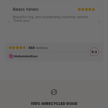
ALLE RINGEN
100% GERECYCLED GOUD