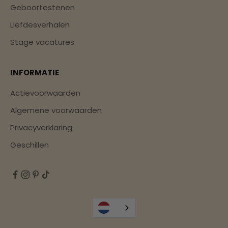
Geboortestenen
Liefdesverhalen
Stage vacatures
INFORMATIE
Actievoorwaarden
Algemene voorwaarden
Privacyverklaring
Geschillen