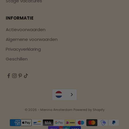
Stage vacatures
INFORMATIE
Actievoorwaarden
Algemene voorwaarden
Privacyverklaring
Geschillen
© 2026 - Menina Amsterdam Powered by Shopify