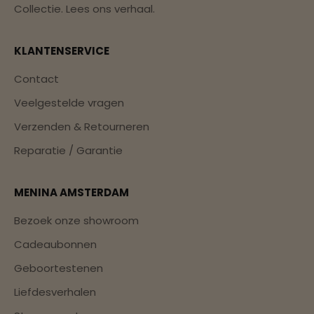
Collectie.
Lees ons verhaal.
KLANTENSERVICE
Contact
Veelgestelde vragen
Verzenden & Retourneren
Reparatie / Garantie
MENINA AMSTERDAM
Bezoek onze showroom
Cadeaubonnen
Geboortestenen
Liefdesverhalen