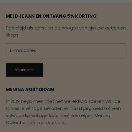
MELD JE AAN EN ONTVANG 5% KORTING
Ben altijd als eerst op de hoogte van nieuwe acties en
drops.
Abonneren
MENINA AMSTERDAM
In 2019 begonnen met het wereldwijd zoeken van de
mooiste vintage sieraden en nu uitgegroeid tot een
volwaardig vintage label met een eigen Menina
Collectie.
Lees ons verhaal.