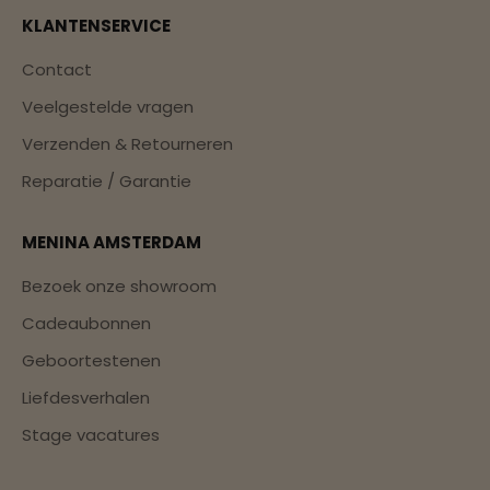
KLANTENSERVICE
Contact
Veelgestelde vragen
Verzenden & Retourneren
Reparatie / Garantie
MENINA AMSTERDAM
Bezoek onze showroom
Cadeaubonnen
Geboortestenen
Liefdesverhalen
Stage vacatures