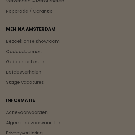
Verzenden & Retourneren
Reparatie / Garantie
MENINA AMSTERDAM
Bezoek onze showroom
Cadeaubonnen
Geboortestenen
Liefdesverhalen
Stage vacatures
INFORMATIE
Actievoorwaarden
Algemene voorwaarden
Privacyverklaring