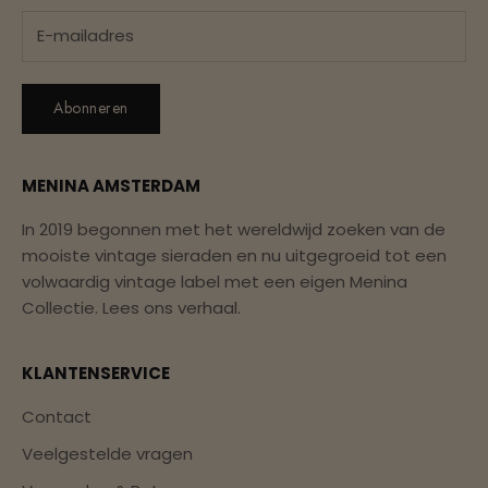
Abonneren
MENINA AMSTERDAM
In 2019 begonnen met het wereldwijd zoeken van de
mooiste vintage sieraden en nu uitgegroeid tot een
volwaardig vintage label met een eigen Menina
Collectie.
Lees ons verhaal.
KLANTENSERVICE
Contact
Veelgestelde vragen