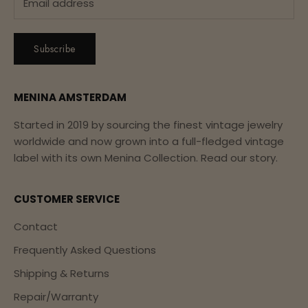
Subscribe
MENINA AMSTERDAM
Started in 2019 by sourcing the finest vintage jewelry
worldwide and now grown into a full-fledged vintage
label with its own Menina Collection.
Read our story.
CUSTOMER SERVICE
Contact
Frequently Asked Questions
Shipping & Returns
Repair/Warranty