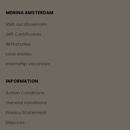
MENINA AMSTERDAM
Visit our showroom
Gift Certificates
Birthstones
Love stories
Internship vacancies
INFORMATION
Action Conditions
General conditions
Privacy Statement
Disputes