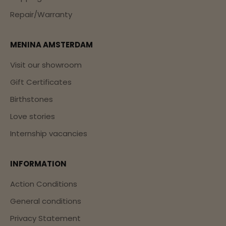
Repair/Warranty
MENINA AMSTERDAM
Visit our showroom
Gift Certificates
Birthstones
Love stories
Internship vacancies
INFORMATION
Action Conditions
General conditions
Privacy Statement