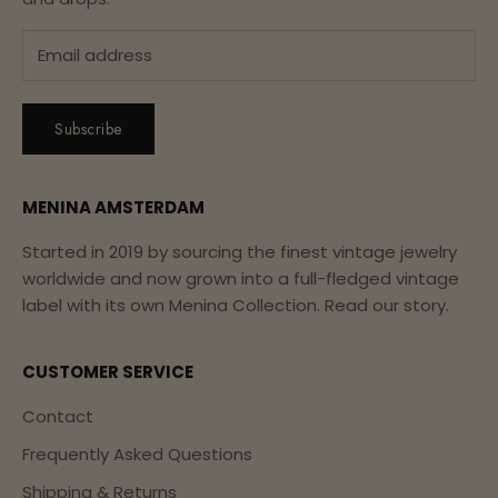
Subscribe
MENINA AMSTERDAM
Started in 2019 by sourcing the finest vintage jewelry
worldwide and now grown into a full-fledged vintage
label with its own Menina Collection.
Read our story.
CUSTOMER SERVICE
Contact
Frequently Asked Questions
Shipping & Returns