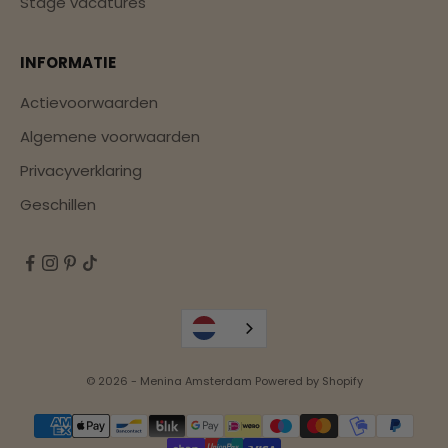
Stage vacatures
INFORMATIE
Actievoorwaarden
Algemene voorwaarden
Privacyverklaring
Geschillen
© 2026 - Menina Amsterdam Powered by Shopify