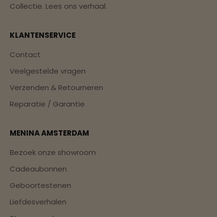
Collectie.
Lees ons verhaal.
KLANTENSERVICE
Contact
Veelgestelde vragen
Verzenden & Retourneren
Reparatie / Garantie
MENINA AMSTERDAM
Bezoek onze showroom
Cadeaubonnen
Geboortestenen
Liefdesverhalen