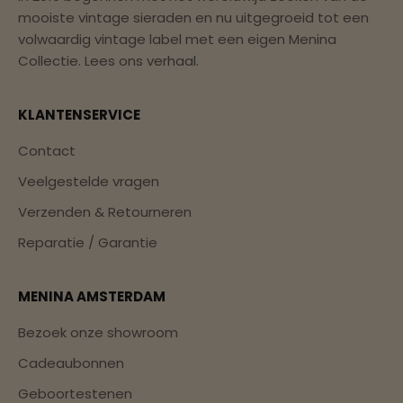
mooiste vintage sieraden en nu uitgegroeid tot een
volwaardig vintage label met een eigen Menina
Collectie.
Lees ons verhaal.
KLANTENSERVICE
Contact
Veelgestelde vragen
Verzenden & Retourneren
Reparatie / Garantie
MENINA AMSTERDAM
Bezoek onze showroom
Cadeaubonnen
Geboortestenen