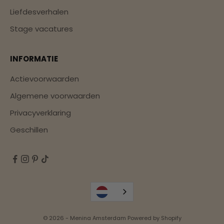
Liefdesverhalen
Stage vacatures
INFORMATIE
Actievoorwaarden
Algemene voorwaarden
Privacyverklaring
Geschillen
© 2026 - Menina Amsterdam Powered by Shopify