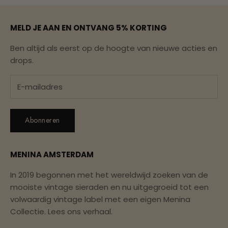
MELD JE AAN EN ONTVANG 5% KORTING
Ben altijd als eerst op de hoogte van nieuwe acties en
drops.
Abonneren
MENINA AMSTERDAM
In 2019 begonnen met het wereldwijd zoeken van de
mooiste vintage sieraden en nu uitgegroeid tot een
volwaardig vintage label met een eigen Menina
Collectie.
Lees ons verhaal.