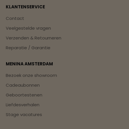
KLANTENSERVICE
Contact
Veelgestelde vragen
Verzenden & Retourneren
Reparatie / Garantie
MENINA AMSTERDAM
Bezoek onze showroom
Cadeaubonnen
Geboortestenen
Liefdesverhalen
Stage vacatures