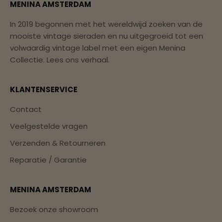
MENINA AMSTERDAM
In 2019 begonnen met het wereldwijd zoeken van de
mooiste vintage sieraden en nu uitgegroeid tot een
volwaardig vintage label met een eigen Menina
Collectie.
Lees ons verhaal.
KLANTENSERVICE
Contact
Veelgestelde vragen
Verzenden & Retourneren
Reparatie / Garantie
MENINA AMSTERDAM
Bezoek onze showroom