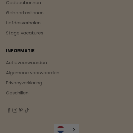
Cadeaubonnen
Geboortestenen
Liefdesverhalen
Stage vacatures
INFORMATIE
Actievoorwaarden
Algemene voorwaarden
Privacyverklaring
Geschillen