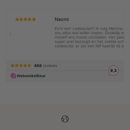
ALLE RINGEN