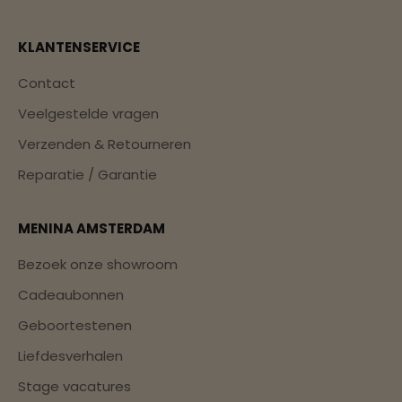
KLANTENSERVICE
Contact
Veelgestelde vragen
Verzenden & Retourneren
Reparatie / Garantie
MENINA AMSTERDAM
Bezoek onze showroom
Cadeaubonnen
Geboortestenen
Liefdesverhalen
Stage vacatures