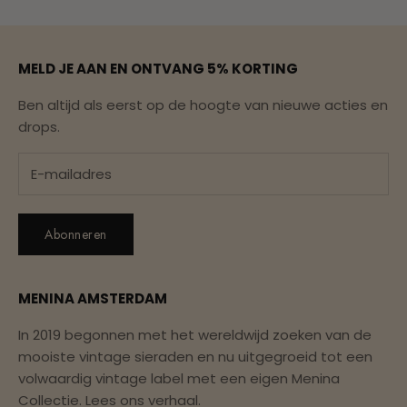
MELD JE AAN EN ONTVANG 5% KORTING
Ben altijd als eerst op de hoogte van nieuwe acties en
drops.
Abonneren
MENINA AMSTERDAM
In 2019 begonnen met het wereldwijd zoeken van de
mooiste vintage sieraden en nu uitgegroeid tot een
volwaardig vintage label met een eigen Menina
Collectie.
Lees ons verhaal.