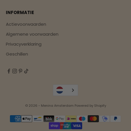
INFORMATIE
Actievoorwaarden
Algemene voorwaarden
Privacyverklaring
Geschillen
© 2026 - Menina Amsterdam Powered by Shopify