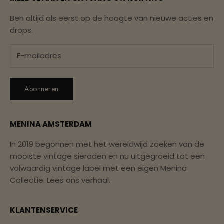
Ben altijd als eerst op de hoogte van nieuwe acties en
drops.
Abonneren
MENINA AMSTERDAM
In 2019 begonnen met het wereldwijd zoeken van de
mooiste vintage sieraden en nu uitgegroeid tot een
volwaardig vintage label met een eigen Menina
Collectie.
Lees ons verhaal.
KLANTENSERVICE