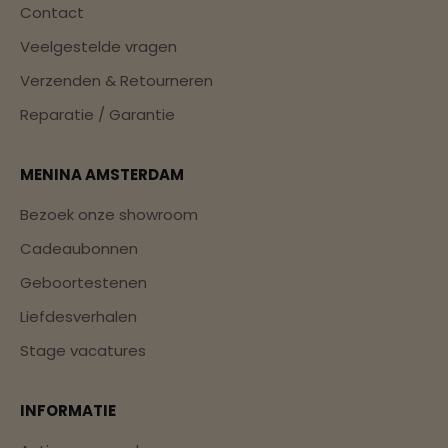
Contact
Veelgestelde vragen
Verzenden & Retourneren
Reparatie / Garantie
MENINA AMSTERDAM
Bezoek onze showroom
Cadeaubonnen
Geboortestenen
Liefdesverhalen
Stage vacatures
INFORMATIE