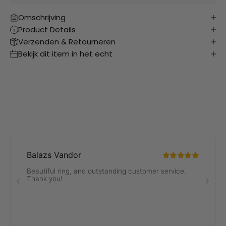
Omschrijving
Product Details
Verzenden & Retourneren
Bekijk dit item in het echt