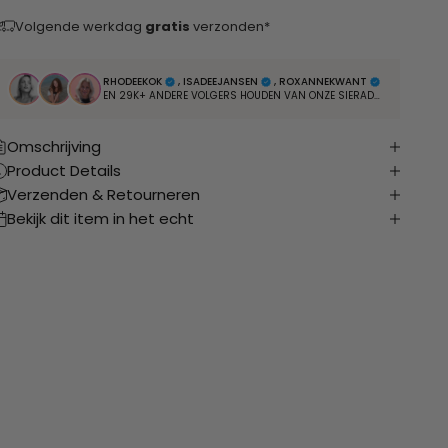
Volgende werkdag
gratis
verzonden*
RHODEEKOK
, ISADEEJANSEN
, ROXANNEKWANT
EN 29K+ ANDERE VOLGERS HOUDEN VAN ONZE SIERADEN
Omschrijving
Product Details
Verzenden & Retourneren
Bekijk dit item in het echt