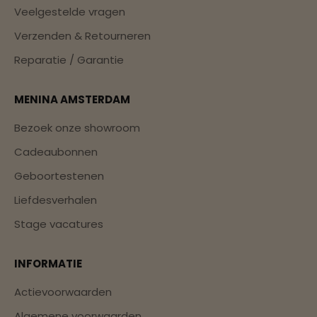
Veelgestelde vragen
Verzenden & Retourneren
Reparatie / Garantie
MENINA AMSTERDAM
Bezoek onze showroom
Cadeaubonnen
Geboortestenen
Liefdesverhalen
Stage vacatures
INFORMATIE
Actievoorwaarden
Algemene voorwaarden