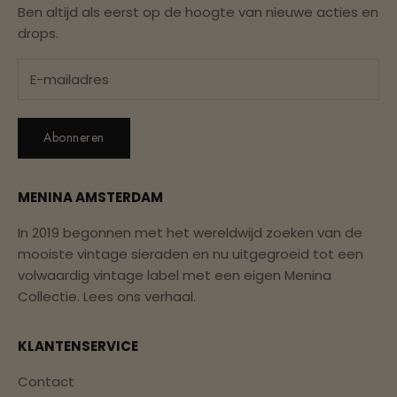
Ben altijd als eerst op de hoogte van nieuwe acties en
drops.
Abonneren
MENINA AMSTERDAM
In 2019 begonnen met het wereldwijd zoeken van de
mooiste vintage sieraden en nu uitgegroeid tot een
volwaardig vintage label met een eigen Menina
Collectie.
Lees ons verhaal.
KLANTENSERVICE
Contact