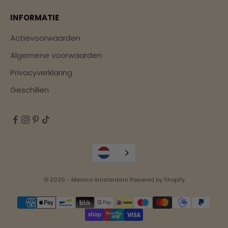
INFORMATIE
Actievoorwaarden
Algemene voorwaarden
Privacyverklaring
Geschillen
© 2026 - Menina Amsterdam Powered by Shopify