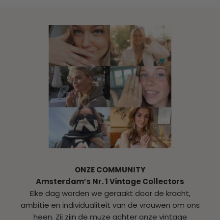
ONZE COMMUNITY
Amsterdam’s Nr. 1 Vintage Collectors
Elke dag worden we geraakt door de kracht,
ambitie en individualiteit van de vrouwen om ons
heen. Zij zijn de muze achter onze vintage