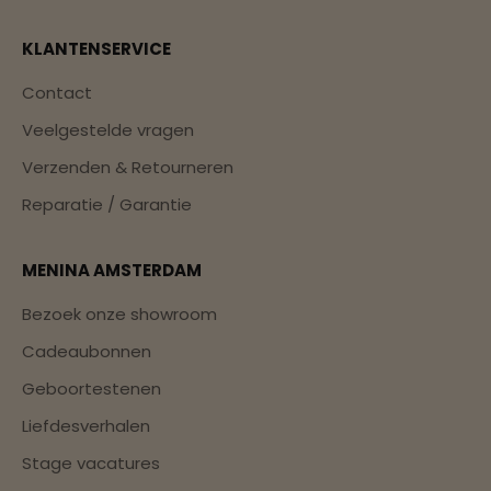
KLANTENSERVICE
Contact
Veelgestelde vragen
Verzenden & Retourneren
Reparatie / Garantie
MENINA AMSTERDAM
Bezoek onze showroom
Cadeaubonnen
Geboortestenen
Liefdesverhalen
Stage vacatures