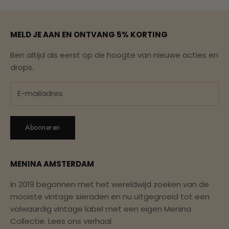
MELD JE AAN EN ONTVANG 5% KORTING
Ben altijd als eerst op de hoogte van nieuwe acties en
drops.
Abonneren
MENINA AMSTERDAM
In 2019 begonnen met het wereldwijd zoeken van de
mooiste vintage sieraden en nu uitgegroeid tot een
volwaardig vintage label met een eigen Menina
Collectie.
Lees ons verhaal.