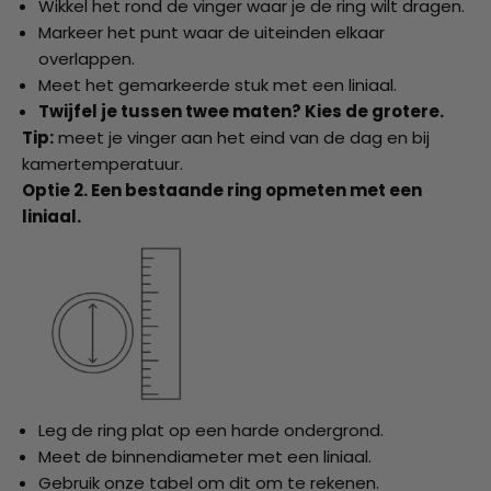
Wikkel het rond de vinger waar je de ring wilt dragen.
Markeer het punt waar de uiteinden elkaar
overlappen.
Meet het gemarkeerde stuk met een liniaal.
Twijfel je tussen twee maten? Kies de grotere.
Tip:
meet je vinger aan het eind van de dag en bij
kamertemperatuur.
Optie 2. Een bestaande ring opmeten met een
liniaal.
Leg de ring plat op een harde ondergrond.
Meet de binnendiameter met een liniaal.
Gebruik onze tabel om dit om te rekenen.