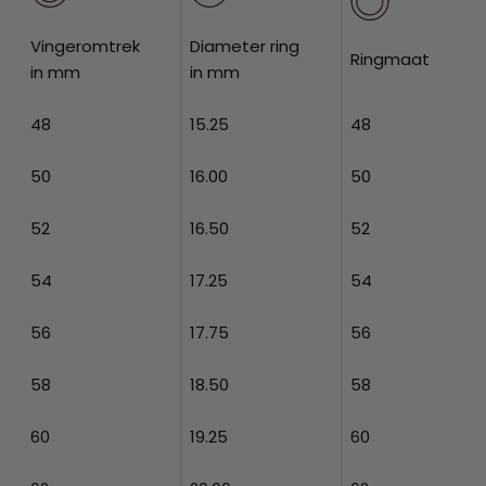
Vingeromtrek
Diameter ring
Ringmaat
in mm
in mm
48
15.25
48
50
16.00
50
52
16.50
52
54
17.25
54
56
17.75
56
58
18.50
58
60
19.25
60